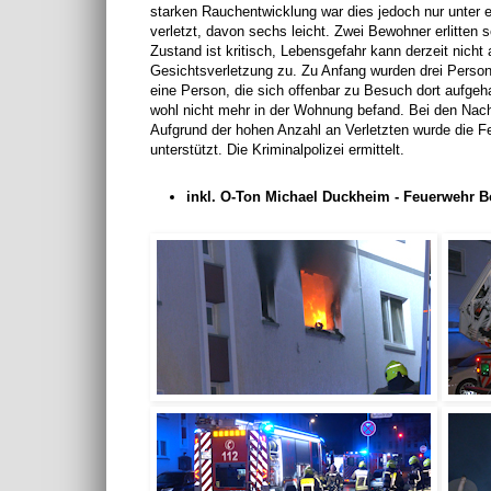
starken Rauchentwicklung war dies jedoch nur unter
verletzt, davon sechs leicht. Zwei Bewohner erlitten
Zustand ist kritisch, Lebensgefahr kann derzeit nic
Gesichtsverletzung zu. Zu Anfang wurden drei Perso
eine Person, die sich offenbar zu Besuch dort aufgeha
wohl nicht mehr in der Wohnung befand. Bei den Nach
Aufgrund der hohen Anzahl an Verletzten wurde die 
unterstützt. Die Kriminalpolizei ermittelt.
inkl. O-Ton Michael Duckheim - Feuerwehr B