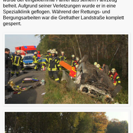
befreit. Aufgrund seiner Verletzungen wurde er in eine
Spezialklinik geflogen. Während der Rettungs- und
Bergungsarbeiten war die Grefrather Landstraße komplett
gesperrt.