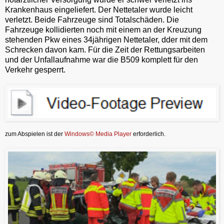
Krankenhaus eingeliefert. Der Nettetaler wurde leicht
verletzt. Beide Fahrzeuge sind Totalschäden. Die
Fahrzeuge kollidierten noch mit einem an der Kreuzung
stehenden Pkw eines 34jährigen Nettetaler, dder mit dem
Schrecken davon kam. Für die Zeit der Rettungsarbeiten
und der Unfallaufnahme war die B509 komplett für den
Verkehr gesperrt.
zum Abspielen ist der
Windows© Media Player
erforderlich.