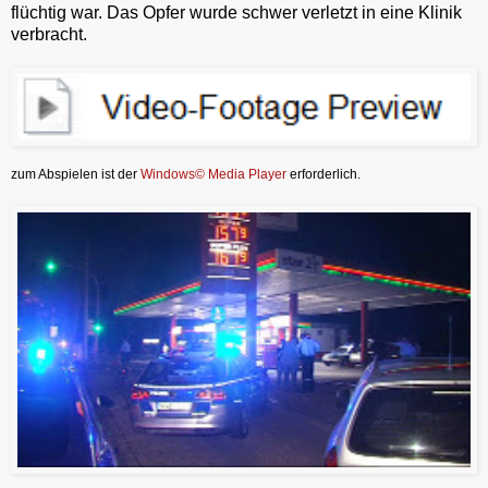
flüchtig war. Das Opfer wurde schwer verletzt in eine Klinik
verbracht.
zum Abspielen ist der
Windows© Media Player
erforderlich.