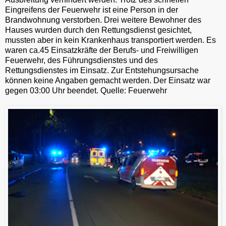
Eingreifens der Feuerwehr ist eine Person in der
Brandwohnung verstorben. Drei weitere Bewohner des
Hauses wurden durch den Rettungsdienst gesichtet,
mussten aber in kein Krankenhaus transportiert werden. Es
waren ca.45 Einsatzkräfte der Berufs- und Freiwilligen
Feuerwehr, des Führungsdienstes und des
Rettungsdienstes im Einsatz. Zur Entstehungsursache
können keine Angaben gemacht werden. Der Einsatz war
gegen 03:00 Uhr beendet. Quelle: Feuerwehr