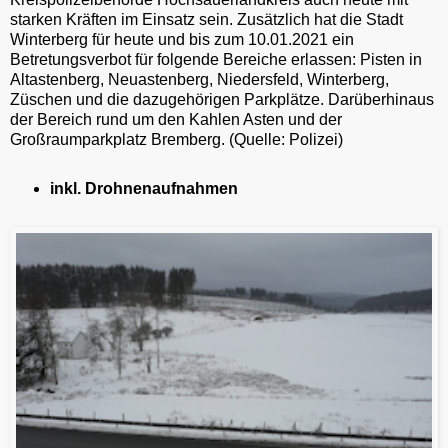
starken Kräften im Einsatz sein. Zusätzlich hat die Stadt
Winterberg für heute und bis zum 10.01.2021 ein
Betretungsverbot für folgende Bereiche erlassen: Pisten in
Altastenberg, Neuastenberg, Niedersfeld, Winterberg,
Züschen und die dazugehörigen Parkplätze. Darüberhinaus
der Bereich rund um den Kahlen Asten und der
Großraumparkplatz Bremberg. (Quelle: Polizei)
inkl. Drohnenaufnahmen