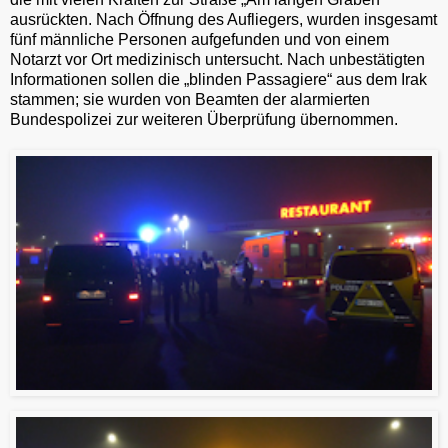
ausrückten. Nach Öffnung des Aufliegers, wurden insgesamt
fünf männliche Personen aufgefunden und von einem
Notarzt vor Ort medizinisch untersucht. Nach unbestätigten
Informationen sollen die „blinden Passagiere“ aus dem Irak
stammen; sie wurden von Beamten der alarmierten
Bundespolizei zur weiteren Überprüfung übernommen.