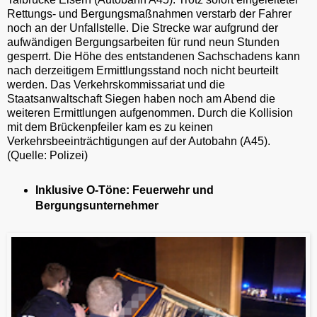
Rettungs- und Bergungsmaßnahmen verstarb der Fahrer
noch an der Unfallstelle. Die Strecke war aufgrund der
aufwändigen Bergungsarbeiten für rund neun Stunden
gesperrt. Die Höhe des entstandenen Sachschadens kann
nach derzeitigem Ermittlungsstand noch nicht beurteilt
werden. Das Verkehrskommissariat und die
Staatsanwaltschaft Siegen haben noch am Abend die
weiteren Ermittlungen aufgenommen. Durch die Kollision
mit dem Brückenpfeiler kam es zu keinen
Verkehrsbeeinträchtigungen auf der Autobahn (A45).
(Quelle: Polizei)
Inklusive O-Töne: Feuerwehr und
Bergungsunternehmer