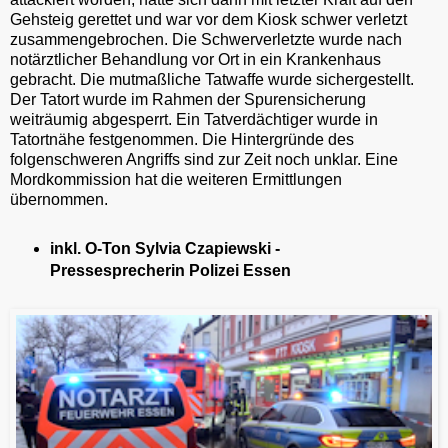
Gehsteig gerettet und war vor dem Kiosk schwer verletzt
zusammengebrochen. Die Schwerverletzte wurde nach
notärztlicher Behandlung vor Ort in ein Krankenhaus
gebracht. Die mutmaßliche Tatwaffe wurde sichergestellt.
Der Tatort wurde im Rahmen der Spurensicherung
weiträumig abgesperrt. Ein Tatverdächtiger wurde in
Tatortnähe festgenommen. Die Hintergründe des
folgenschweren Angriffs sind zur Zeit noch unklar. Eine
Mordkommission hat die weiteren Ermittlungen
übernommen.
inkl. O-Ton Sylvia Czapiewski -
Pressesprecherin Polizei Essen