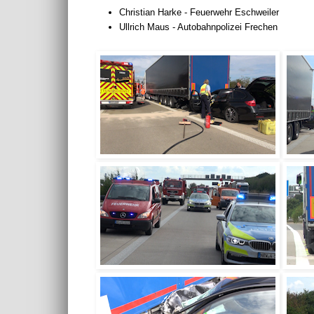
Christian Harke - Feuerwehr Eschweiler
Ullrich Maus - Autobahnpolizei Frechen