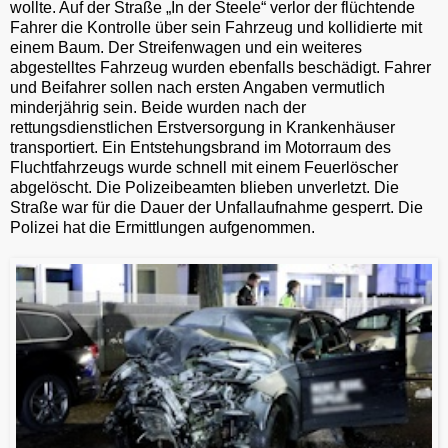
wollte. Auf der Straße „In der Steele“ verlor der flüchtende
Fahrer die Kontrolle über sein Fahrzeug und kollidierte mit
einem Baum. Der Streifenwagen und ein weiteres
abgestelltes Fahrzeug wurden ebenfalls beschädigt. Fahrer
und Beifahrer sollen nach ersten Angaben vermutlich
minderjährig sein. Beide wurden nach der
rettungsdienstlichen Erstversorgung in Krankenhäuser
transportiert. Ein Entstehungsbrand im Motorraum des
Fluchtfahrzeugs wurde schnell mit einem Feuerlöscher
abgelöscht. Die Polizeibeamten blieben unverletzt. Die
Straße war für die Dauer der Unfallaufnahme gesperrt. Die
Polizei hat die Ermittlungen aufgenommen.