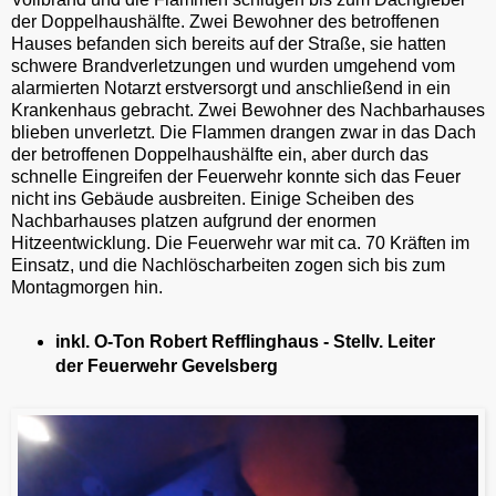
der Doppelhaushälfte. Zwei Bewohner des betroffenen
Hauses befanden sich bereits auf der Straße, sie hatten
schwere Brandverletzungen und wurden umgehend vom
alarmierten Notarzt erstversorgt und anschließend in ein
Krankenhaus gebracht. Zwei Bewohner des Nachbarhauses
blieben unverletzt. Die Flammen drangen zwar in das Dach
der betroffenen Doppelhaushälfte ein, aber durch das
schnelle Eingreifen der Feuerwehr konnte sich das Feuer
nicht ins Gebäude ausbreiten. Einige Scheiben des
Nachbarhauses platzen aufgrund der enormen
Hitzeentwicklung. Die Feuerwehr war mit ca. 70 Kräften im
Einsatz, und die Nachlöscharbeiten zogen sich bis zum
Montagmorgen hin.
inkl. O-Ton Robert Refflinghaus - Stellv. Leiter
der Feuerwehr Gevelsberg