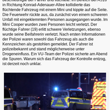
in Richtung Konrad-Adenauer-Allee kollidierte das
flüchtende Fahrzeug mit einem Mini und kippte auf die Seite.
Die Feuerwehr rückte aus, da zunächst von einem schweren
Unfall mit eingeklemmten Personen ausgegangen wurde. Im
Mini Cooper wurden zwei Personen leicht verletzt. Der
flüchtige Fahrer (19) erlitt schwere Verletzungen, ebenso
wurde seine Beifahrerin verletzt. Nach ersten Informationen
der Polizei waren sowohl das Fahrzeug als auch die
Kennzeichen als gestohlen gemeldet. Der Fahrer ist
polizeibekannt und stand möglicherweise unter
Drogeneinfluss. Ein VU-Team der Polizei sicherte am Abend
die Spuren. Warum sich das Fahrzeug der Kontrolle entzog,
ist derzeit noch unklar.