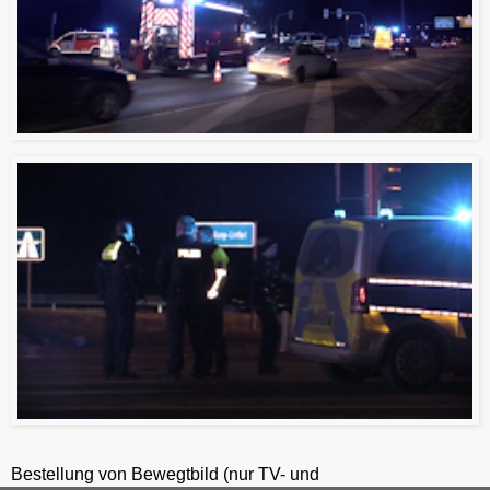
Bestellung von Bewegtbild (nur TV- und