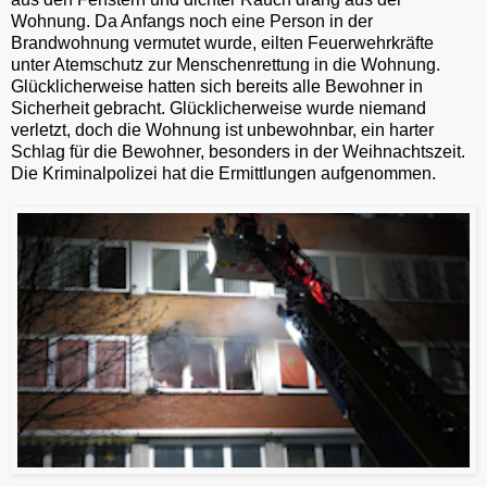
Wohnung. Da Anfangs noch eine Person in der
Brandwohnung vermutet wurde, eilten Feuerwehrkräfte
unter Atemschutz zur Menschenrettung in die Wohnung.
Glücklicherweise hatten sich bereits alle Bewohner in
Sicherheit gebracht. Glücklicherweise wurde niemand
verletzt, doch die Wohnung ist unbewohnbar, ein harter
Schlag für die Bewohner, besonders in der Weihnachtszeit.
Die Kriminalpolizei hat die Ermittlungen aufgenommen.