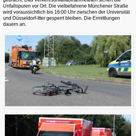
Unfallspuren vor Ort. Die vielbefahrene Münchener Straße
wird voraussichtlich bis 16:00 Uhr zwischen der Universität
und Düsseldorf-Itter gesperrt bleiben. Die Ermittlungen
dauern an.