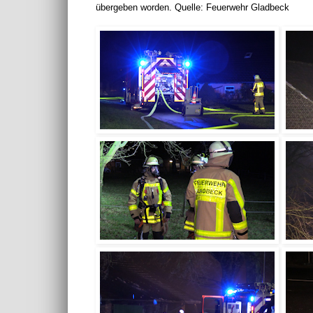
übergeben worden. Quelle: Feuerwehr Gladbeck