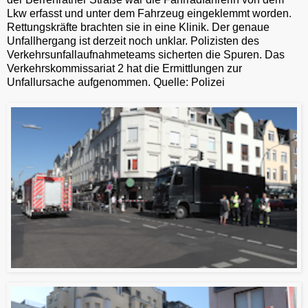
Lkw erfasst und unter dem Fahrzeug eingeklemmt worden.
Rettungskräfte brachten sie in eine Klinik. Der genaue
Unfallhergang ist derzeit noch unklar. Polizisten des
Verkehrsunfallaufnahmeteams sicherten die Spuren. Das
Verkehrskommissariat 2 hat die Ermittlungen zur
Unfallursache aufgenommen. Quelle: Polizei