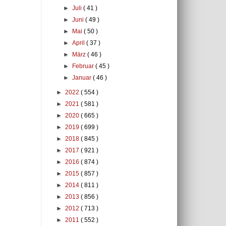
►
Juli
( 41 )
►
Juni
( 49 )
►
Mai
( 50 )
►
April
( 37 )
►
März
( 46 )
►
Februar
( 45 )
►
Januar
( 46 )
►
2022
( 554 )
►
2021
( 581 )
►
2020
( 665 )
►
2019
( 699 )
►
2018
( 845 )
►
2017
( 921 )
►
2016
( 874 )
►
2015
( 857 )
►
2014
( 811 )
►
2013
( 856 )
►
2012
( 713 )
►
2011
( 552 )