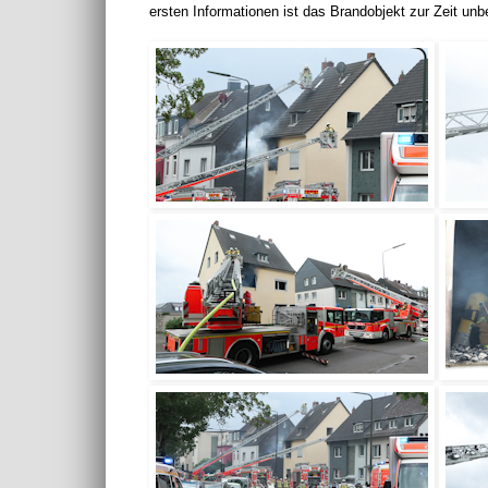
ersten Informationen ist das Brandobjekt zur Zeit un