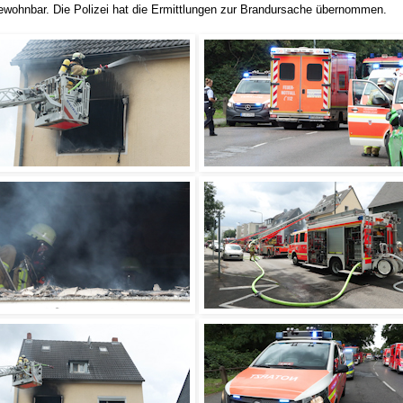
bewohnbar. Die Polizei hat die Ermittlungen zur Brandursache übernommen.