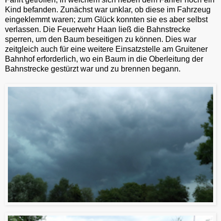
Kind befanden. Zunächst war unklar, ob diese im Fahrzeug
eingeklemmt waren; zum Glück konnten sie es aber selbst
verlassen. Die Feuerwehr Haan ließ die Bahnstrecke
sperren, um den Baum beseitigen zu können. Dies war
zeitgleich auch für eine weitere Einsatzstelle am Gruitener
Bahnhof erforderlich, wo ein Baum in die Oberleitung der
Bahnstrecke gestürzt war und zu brennen begann.